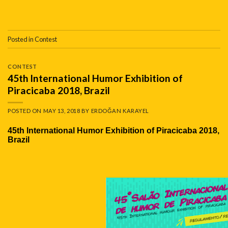
Posted in
Contest
CONTEST
45th lnternational Humor Exhibition of
Piracicaba 2018, Brazil
POSTED ON
MAY 13, 2018
BY
ERDOĞAN KARAYEL
45th lnternational Humor Exhibition of Piracicaba 2018,
Brazil