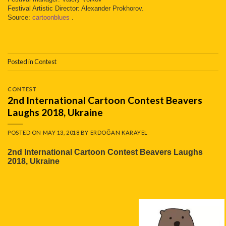
Festival Artistic Director: Alexander Prokhorov.
Source:
cartoonblues
.
Posted in
Contest
CONTEST
2nd International Cartoon Contest Beavers
Laughs 2018, Ukraine
POSTED ON
MAY 13, 2018
BY
ERDOĞAN KARAYEL
2nd International Cartoon Contest Beavers Laughs
2018, Ukraine