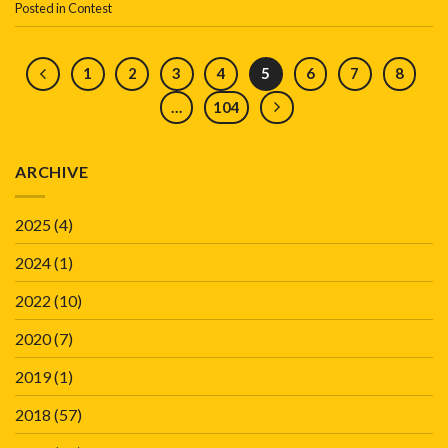
Posted in
Contest
1
2
3
4
5
6
7
8
…
104
ARCHIVE
2025
(4)
2024
(1)
2022
(10)
2020
(7)
2019
(1)
2018
(57)