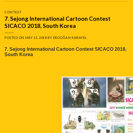
CONTEST
7. Sejong International Cartoon Contest
SICACO 2018, South Korea
POSTED ON
MAY 13, 2018
BY
ERDOĞAN KARAYEL
7. Sejong International Cartoon Contest SICACO 2018,
South Korea