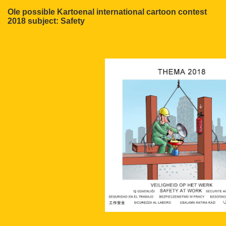
Ole possible Kartoenal international cartoon contest
2018 subject: Safety