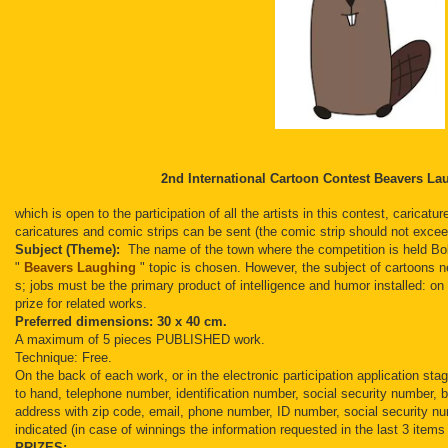
2nd International Cartoon Contest Beavers La
which is open to the participation of all the artists in this contest, caricatur
caricatures and comic strips can be sent (the comic strip should not excee
Subject (Theme):
The name of the town where the competition is held Bob
"
Beavers Laughing
" topic is chosen.
However, the subject of cartoons n
s;
jobs must be the primary product of intelligence and humor installed: on
prize for related works.
Preferred dimensions: 30 x 40 cm.
A maximum of 5 pieces PUBLISHED work.
Technique: Free.
On the back of each work, or in the electronic participation application sta
to hand, telephone number, identification number, social security number, 
address with zip code, email, phone number, ID number, social security n
indicated (in case of winnings the information requested in the last 3 items
PRIZES: