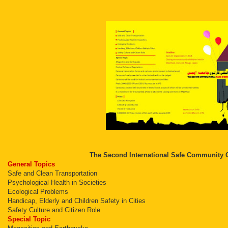
The Second International Safe Community C
General Topics
Safe and Clean Transportation
Psychological Health in Societies
Ecological Problems
Handicap, Elderly and Children Safety in Cities
Safety Culture and Citizen Role
Special Topic