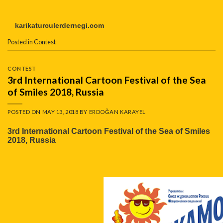
karikaturculerdernegi.com
Posted in
Contest
CONTEST
3rd International Cartoon Festival of the Sea
of Smiles 2018, Russia
POSTED ON
MAY 13, 2018
BY
ERDOĞAN KARAYEL
3rd International Cartoon Festival of the Sea of Smiles
2018, Russia