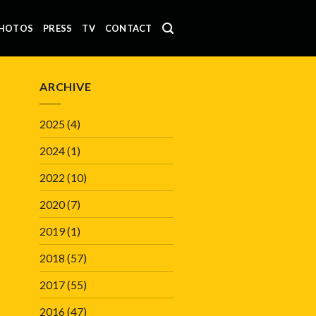
HOTOS
PRESS
TV
CONTACT
ARCHIVE
2025
(4)
2024
(1)
2022
(10)
2020
(7)
2019
(1)
2018
(57)
2017
(55)
2016
(47)