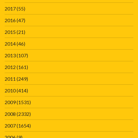
2017
(55)
2016
(47)
2015
(21)
2014
(46)
2013
(107)
2012
(161)
2011
(249)
2010
(414)
2009
(1531)
2008
(2332)
2007
(1654)
2006
(9)