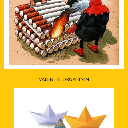
VALENTIN DRUZHININ