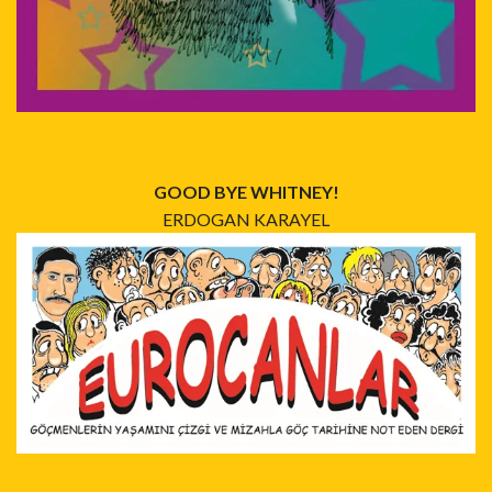
GOOD BYE WHITNEY!
ERDOGAN KARAYEL