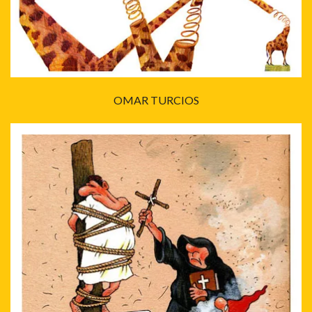
OMAR TURCIOS