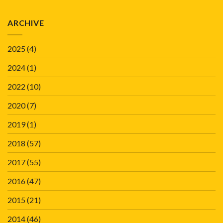
ARCHIVE
2025
(4)
2024
(1)
2022
(10)
2020
(7)
2019
(1)
2018
(57)
2017
(55)
2016
(47)
2015
(21)
2014
(46)