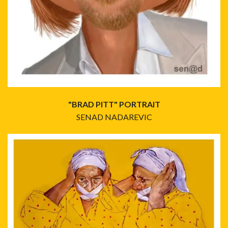
"BRAD PITT" PORTRAIT
SENAD NADAREVIC