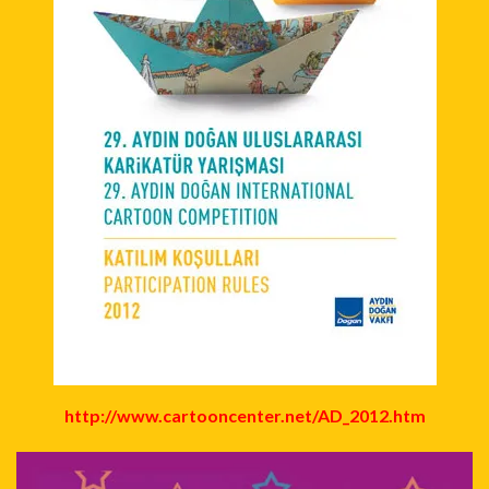
http://www.cartooncenter.net/AD_2012.htm