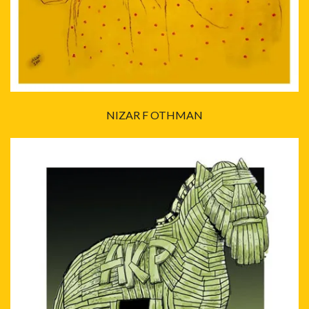
NIZAR F OTHMAN