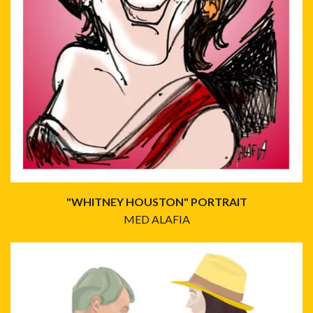
"WHITNEY HOUSTON" PORTRAIT
MED ALAFIA