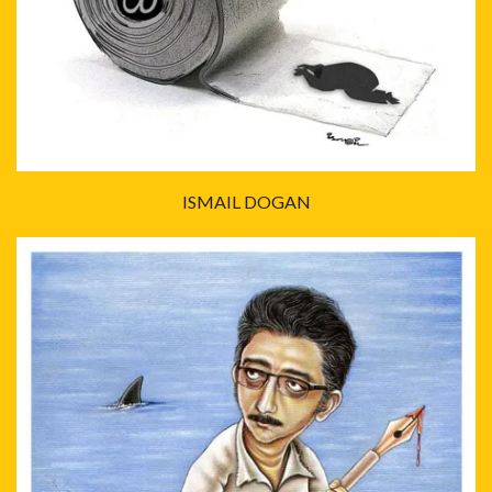
ISMAIL DOGAN