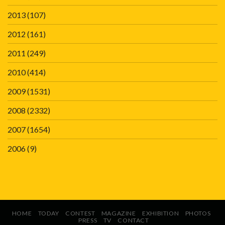
2013
(107)
2012
(161)
2011
(249)
2010
(414)
2009
(1531)
2008
(2332)
2007
(1654)
2006
(9)
HOME
TODAY
CONTEST
MAGAZINE
EXHIBITION
PHOTOS
PRESS
TV
CONTACT