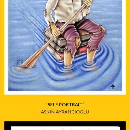
"SELF PORTRAIT"
ASKIN AYRANCIOGLU