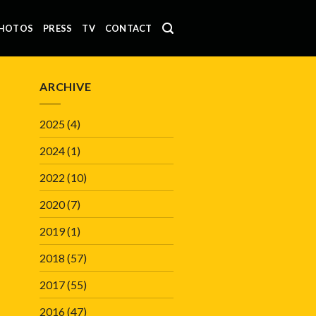
HOTOS
PRESS
TV
CONTACT
ARCHIVE
2025
(4)
2024
(1)
2022
(10)
2020
(7)
2019
(1)
2018
(57)
2017
(55)
2016
(47)