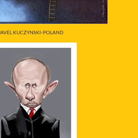
PAVEL KUCZYNSKI-POLAND