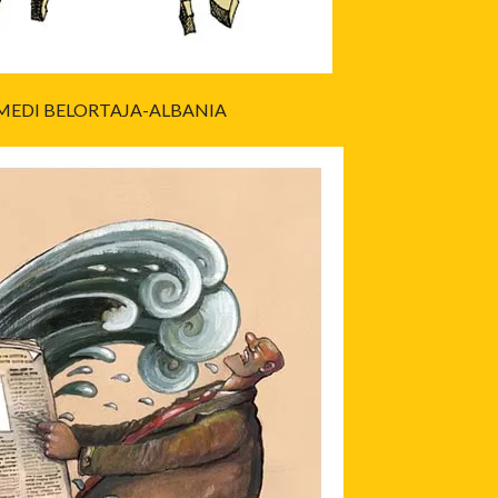
MEDI BELORTAJA-ALBANIA