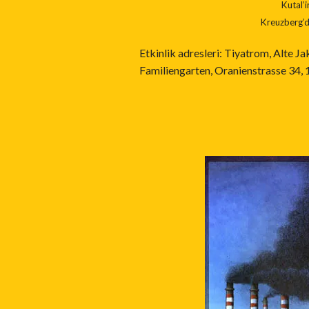
Kutal’i
Kreuzberg’d
Etkinlik adresleri: Tiyatrom, Alte J
Familiengarten, Oranienstrasse 34, 