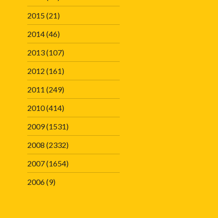
2015
(21)
2014
(46)
2013
(107)
2012
(161)
2011
(249)
2010
(414)
2009
(1531)
2008
(2332)
2007
(1654)
2006
(9)