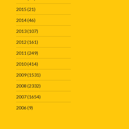
2015
(21)
2014
(46)
2013
(107)
2012
(161)
2011
(249)
2010
(414)
2009
(1531)
2008
(2332)
2007
(1654)
2006
(9)