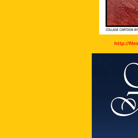
http://fil