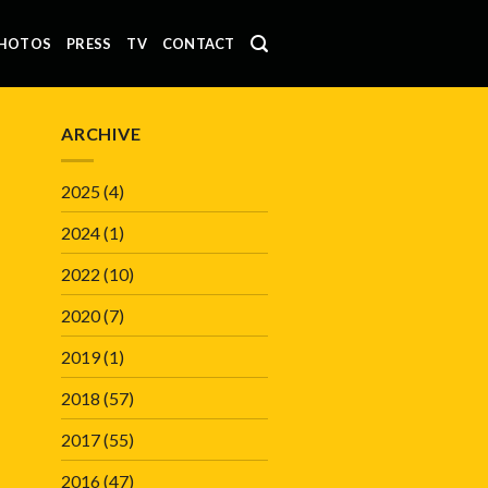
HOTOS
PRESS
TV
CONTACT
ARCHIVE
2025
(4)
2024
(1)
2022
(10)
2020
(7)
2019
(1)
2018
(57)
2017
(55)
2016
(47)