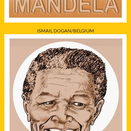
ISMAIL DOGAN/BELGIUM