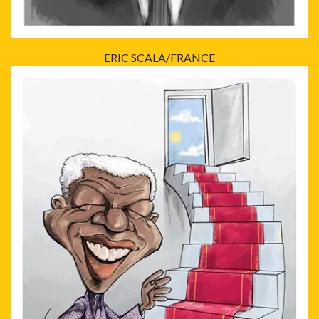
ERIC SCALA/FRANCE