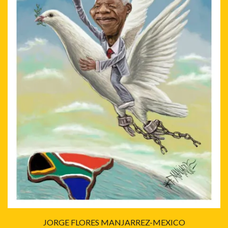
JORGE FLORES MANJARREZ-MEXICO