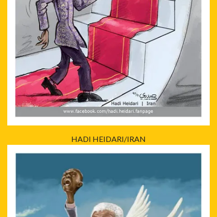
HADI HEIDARI/IRAN