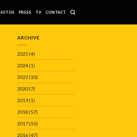
HOTOS
PRESS
TV
CONTACT
ARCHIVE
2025
(4)
2024
(1)
2022
(10)
2020
(7)
2019
(1)
2018
(57)
2017
(55)
2016
(47)