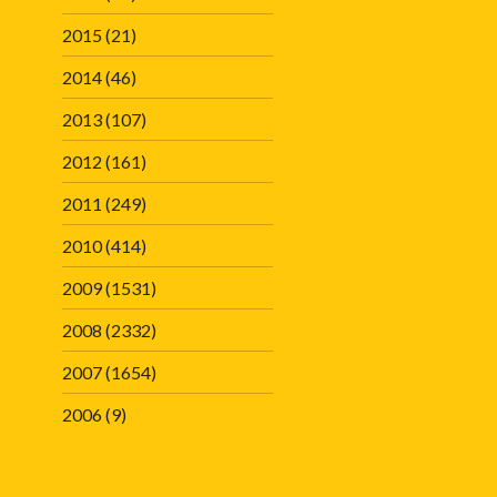
2015
(21)
2014
(46)
2013
(107)
2012
(161)
2011
(249)
2010
(414)
2009
(1531)
2008
(2332)
2007
(1654)
2006
(9)