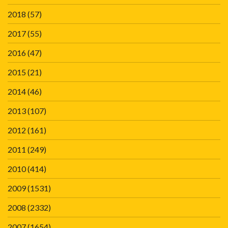
2018
(57)
2017
(55)
2016
(47)
2015
(21)
2014
(46)
2013
(107)
2012
(161)
2011
(249)
2010
(414)
2009
(1531)
2008
(2332)
2007
(1654)