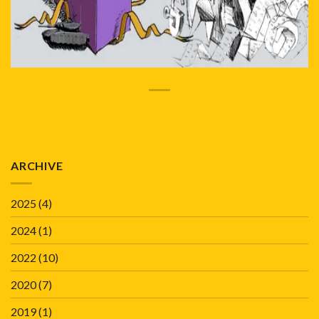
ARCHIVE
2025
(4)
2024
(1)
2022
(10)
2020
(7)
2019
(1)