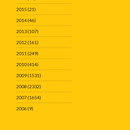
2015
(21)
2014
(46)
2013
(107)
2012
(161)
2011
(249)
2010
(414)
2009
(1531)
2008
(2332)
2007
(1654)
2006
(9)