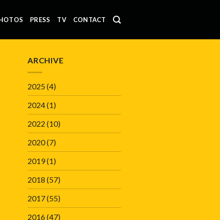
HOTOS
PRESS
TV
CONTACT
ARCHIVE
2025
(4)
2024
(1)
2022
(10)
2020
(7)
2019
(1)
2018
(57)
2017
(55)
2016
(47)