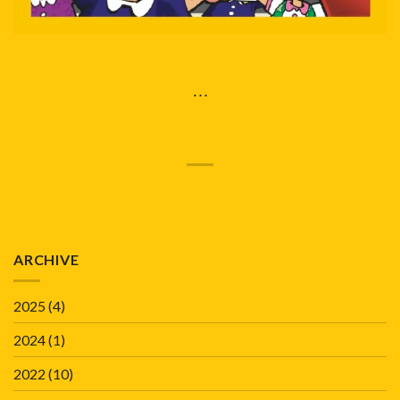
…
ARCHIVE
2025
(4)
2024
(1)
2022
(10)