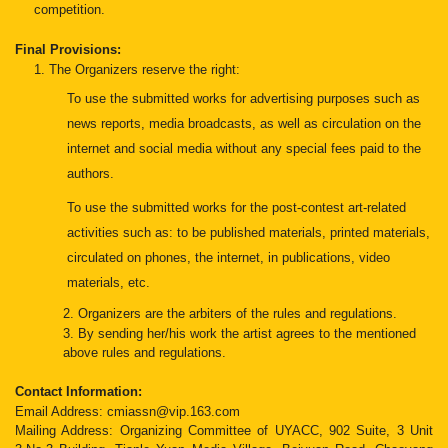
competition.
Final Provisions:
1. The Organizers reserve the right:
To use the submitted works for advertising purposes such as
news reports, media broadcasts, as well as circulation on the
internet and social media without any special fees paid to the
authors.
To use the submitted works for the post-contest art-related
activities such as: to be published materials, printed materials,
circulated on phones, the internet, in publications, video
materials, etc.
2. Organizers are the arbiters of the rules and regulations.
3. By sending her/his work the artist agrees to the mentioned
above rules and regulations.
Contact Information:
Email Address:
cmiassn@vip.163.com
Mailing Address: Organizing Committee of UYACC, 902 Suite, 3 Unit