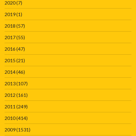
2020
(7)
2019
(1)
2018
(57)
2017
(55)
2016
(47)
2015
(21)
2014
(46)
2013
(107)
2012
(161)
2011
(249)
2010
(414)
2009
(1531)