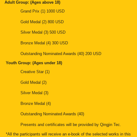
Adult Group: (Ages above 18)
Grand Prix (1) 1000 USD
Gold Medal (2) 800 USD
Silver Medal (3) 500 USD
Bronze Medal (4) 300 USD
Outstanding Nominated Awards (40) 200 USD
Youth Group: (Ages under 18)
Creative Star (1)
Gold Medal (2)
Silver Medal (3)
Bronze Medal (4)
Outstanding Nominated Awards (40)
Presents and certificates will be provided by Qingjin Tec.
*All the participants will receive an e-book of the selected works in this