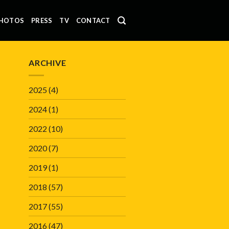
HOTOS
PRESS
TV
CONTACT
ARCHIVE
2025
(4)
2024
(1)
2022
(10)
2020
(7)
2019
(1)
2018
(57)
2017
(55)
2016
(47)