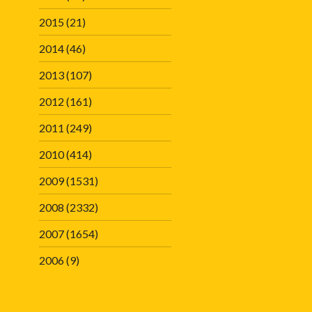
2015
(21)
2014
(46)
2013
(107)
2012
(161)
2011
(249)
2010
(414)
2009
(1531)
2008
(2332)
2007
(1654)
2006
(9)