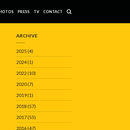
HOTOS
PRESS
TV
CONTACT
ARCHIVE
2025
(4)
2024
(1)
2022
(10)
2020
(7)
2019
(1)
2018
(57)
2017
(55)
2016
(47)