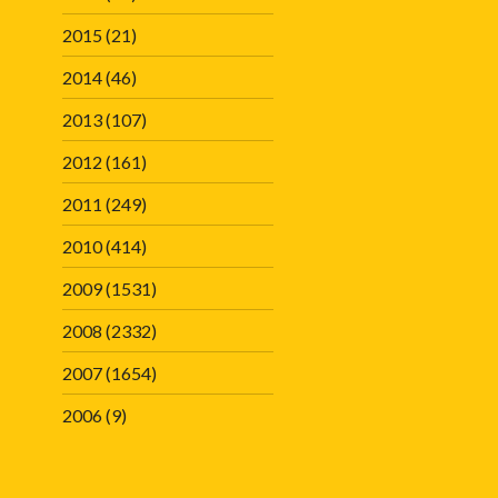
2015
(21)
2014
(46)
2013
(107)
2012
(161)
2011
(249)
2010
(414)
2009
(1531)
2008
(2332)
2007
(1654)
2006
(9)