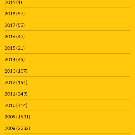
2019
(1)
2018
(57)
2017
(55)
2016
(47)
2015
(21)
2014
(46)
2013
(107)
2012
(161)
2011
(249)
2010
(414)
2009
(1531)
2008
(2332)