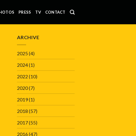
HOTOS
PRESS
TV
CONTACT
ARCHIVE
2025
(4)
2024
(1)
2022
(10)
2020
(7)
2019
(1)
2018
(57)
2017
(55)
2016
(47)