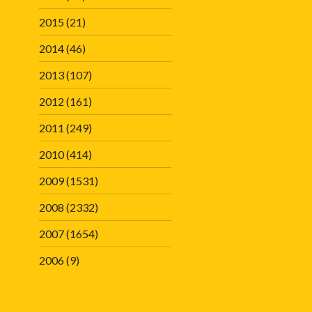
2015
(21)
2014
(46)
2013
(107)
2012
(161)
2011
(249)
2010
(414)
2009
(1531)
2008
(2332)
2007
(1654)
2006
(9)