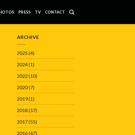
HOTOS
PRESS
TV
CONTACT
ARCHIVE
2025
(4)
2024
(1)
2022
(10)
2020
(7)
2019
(1)
2018
(57)
2017
(55)
2016
(47)