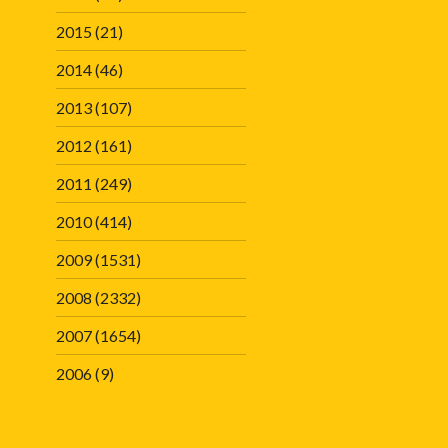
2015
(21)
2014
(46)
2013
(107)
2012
(161)
2011
(249)
2010
(414)
2009
(1531)
2008
(2332)
2007
(1654)
2006
(9)