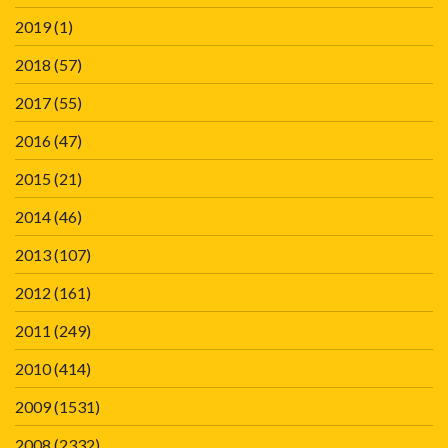
2019
(1)
2018
(57)
2017
(55)
2016
(47)
2015
(21)
2014
(46)
2013
(107)
2012
(161)
2011
(249)
2010
(414)
2009
(1531)
2008
(2332)