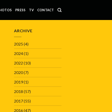
HOTOS
PRESS
TV
CONTACT
ARCHIVE
2025
(4)
2024
(1)
2022
(10)
2020
(7)
2019
(1)
2018
(57)
2017
(55)
2016
(47)