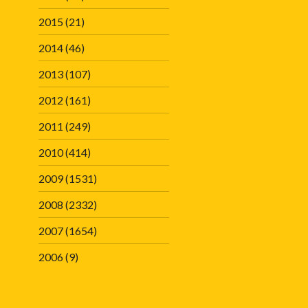
2015
(21)
2014
(46)
2013
(107)
2012
(161)
2011
(249)
2010
(414)
2009
(1531)
2008
(2332)
2007
(1654)
2006
(9)