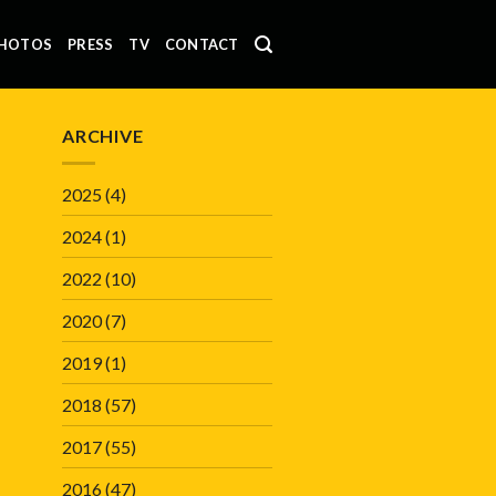
HOTOS
PRESS
TV
CONTACT
ARCHIVE
2025
(4)
2024
(1)
2022
(10)
2020
(7)
2019
(1)
2018
(57)
2017
(55)
2016
(47)