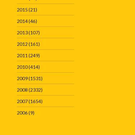
2015
(21)
2014
(46)
2013
(107)
2012
(161)
2011
(249)
2010
(414)
2009
(1531)
2008
(2332)
2007
(1654)
2006
(9)