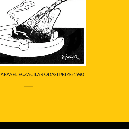
RAYEL-ECZACILAR ODASI PRIZE/1980