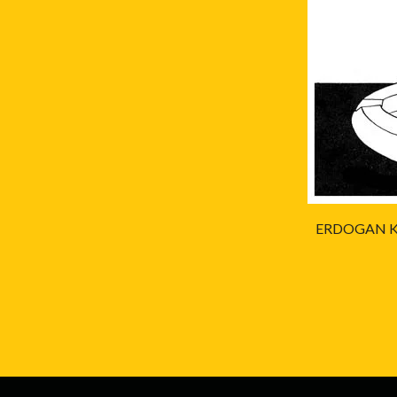
ERDOGAN KA