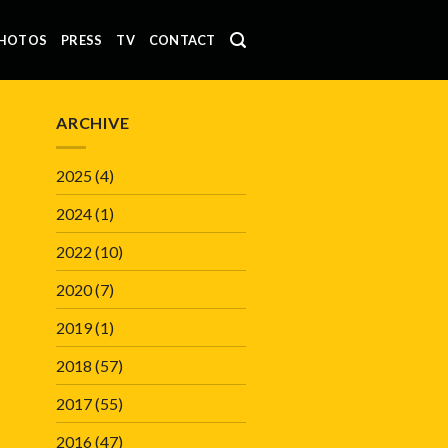
HOTOS
PRESS
TV
CONTACT
ARCHIVE
2025
(4)
2024
(1)
2022
(10)
2020
(7)
2019
(1)
2018
(57)
2017
(55)
2016
(47)