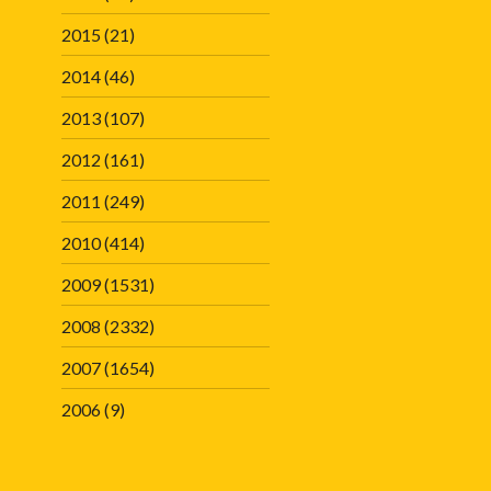
2015
(21)
2014
(46)
2013
(107)
2012
(161)
2011
(249)
2010
(414)
2009
(1531)
2008
(2332)
2007
(1654)
2006
(9)