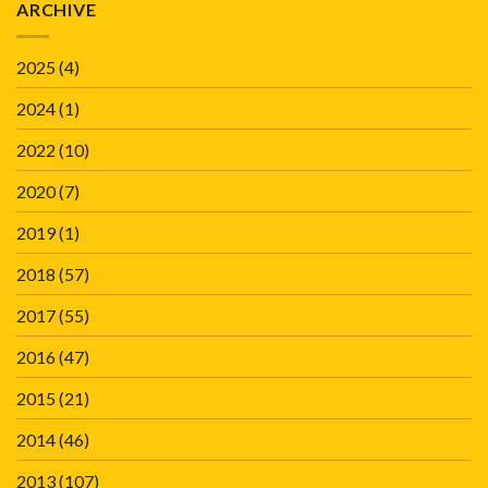
ARCHIVE
2025
(4)
2024
(1)
2022
(10)
2020
(7)
2019
(1)
2018
(57)
2017
(55)
2016
(47)
2015
(21)
2014
(46)
2013
(107)