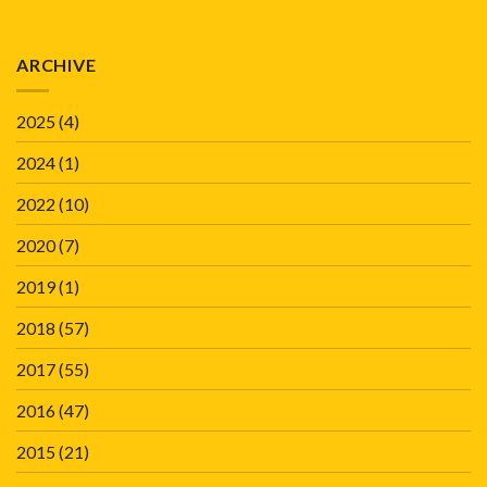
ARCHIVE
2025
(4)
2024
(1)
2022
(10)
2020
(7)
2019
(1)
2018
(57)
2017
(55)
2016
(47)
2015
(21)