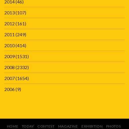
2014
(46)
2013
(107)
2012
(161)
2011
(249)
2010
(414)
2009
(1531)
2008
(2332)
2007
(1654)
2006
(9)
HOME
TODAY
CONTEST
MAGAZINE
EXHIBITION
PHOTOS