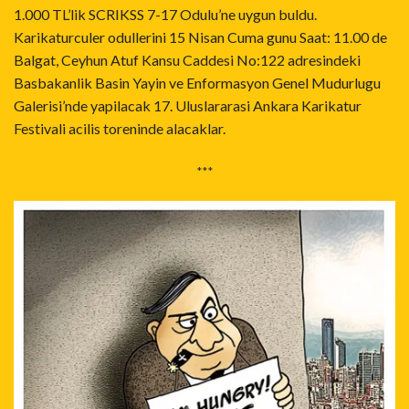
1.000 TL’lik SCRIKSS 7-17 Odulu’ne uygun buldu.
Karikaturculer odullerini 15 Nisan Cuma gunu Saat: 11.00 de
Balgat, Ceyhun Atuf Kansu Caddesi No:122 adresindeki
Basbakanlik Basin Yayin ve Enformasyon Genel Mudurlugu
Galerisi’nde yapilacak 17. Uluslararasi Ankara Karikatur
Festivali acilis toreninde alacaklar.
***