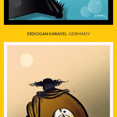
ERDOGAN KARAYEL
-GERMANY