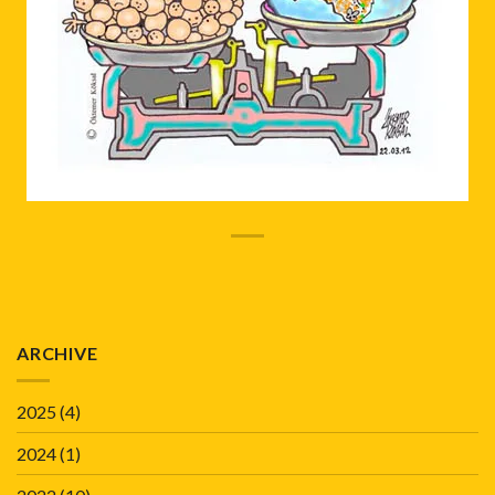
ARCHIVE
2025
(4)
2024
(1)