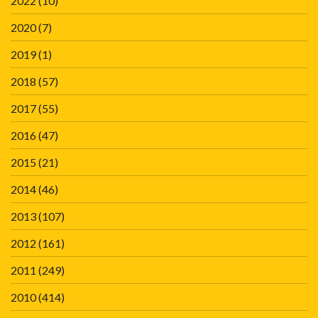
2022
(10)
2020
(7)
2019
(1)
2018
(57)
2017
(55)
2016
(47)
2015
(21)
2014
(46)
2013
(107)
2012
(161)
2011
(249)
2010
(414)