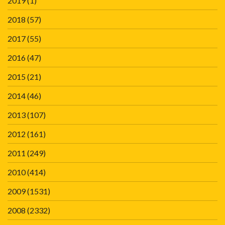
2019
(1)
2018
(57)
2017
(55)
2016
(47)
2015
(21)
2014
(46)
2013
(107)
2012
(161)
2011
(249)
2010
(414)
2009
(1531)
2008
(2332)