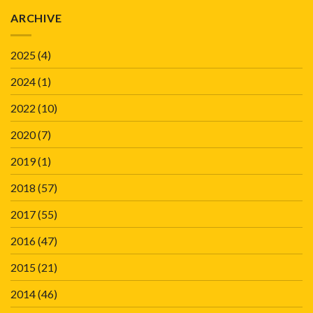
ARCHIVE
2025
(4)
2024
(1)
2022
(10)
2020
(7)
2019
(1)
2018
(57)
2017
(55)
2016
(47)
2015
(21)
2014
(46)