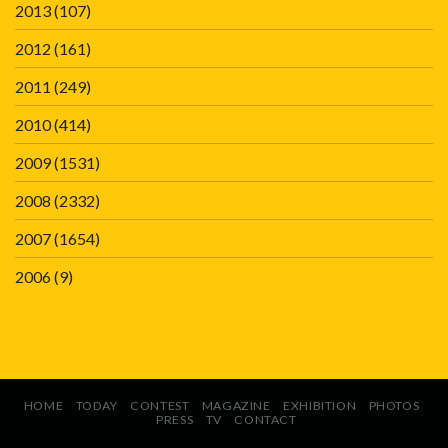
2013
(107)
2012
(161)
2011
(249)
2010
(414)
2009
(1531)
2008
(2332)
2007
(1654)
2006
(9)
HOME
TODAY
CONTEST
MAGAZINE
EXHIBITION
PHOTOS
PRESS
TV
CONTACT