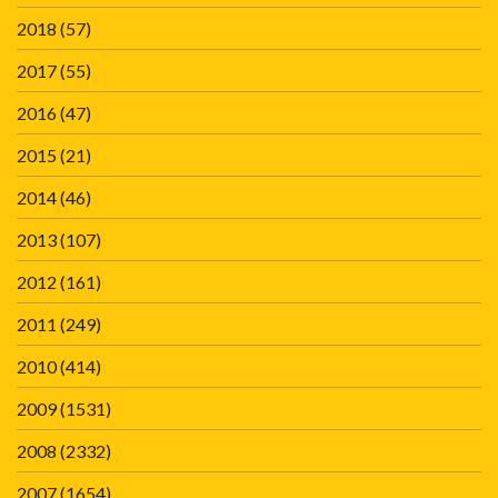
2018
(57)
2017
(55)
2016
(47)
2015
(21)
2014
(46)
2013
(107)
2012
(161)
2011
(249)
2010
(414)
2009
(1531)
2008
(2332)
2007
(1654)