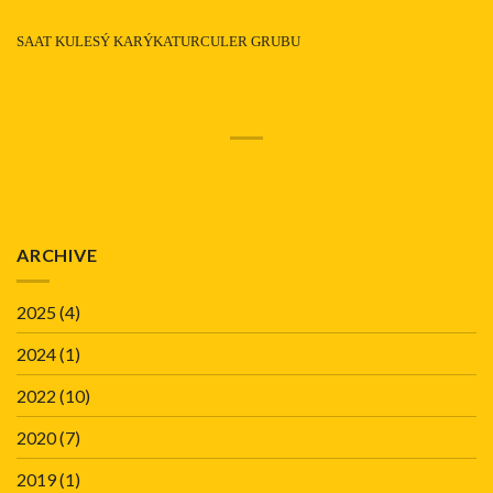
SAAT KULESÝ KARÝKATURCULER GRUBU
ARCHIVE
2025
(4)
2024
(1)
2022
(10)
2020
(7)
2019
(1)