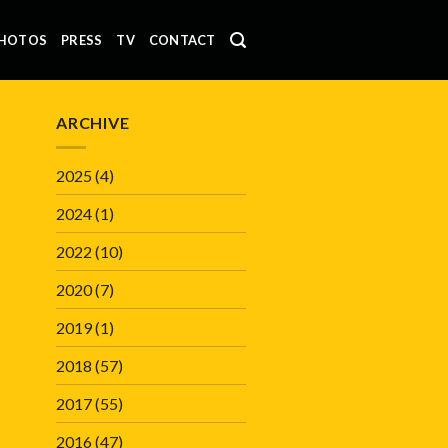
HOTOS
PRESS
TV
CONTACT
ARCHIVE
2025
(4)
2024
(1)
2022
(10)
2020
(7)
2019
(1)
2018
(57)
2017
(55)
2016
(47)