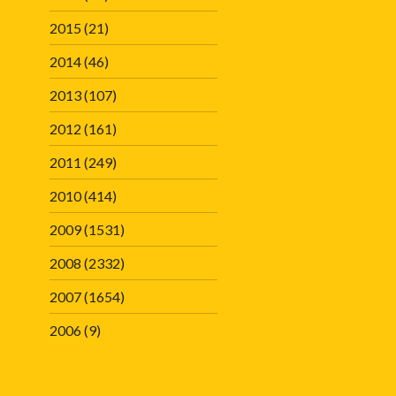
2015
(21)
2014
(46)
2013
(107)
2012
(161)
2011
(249)
2010
(414)
2009
(1531)
2008
(2332)
2007
(1654)
2006
(9)