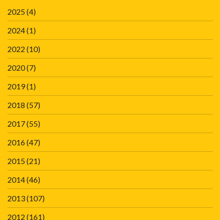
2025
(4)
2024
(1)
2022
(10)
2020
(7)
2019
(1)
2018
(57)
2017
(55)
2016
(47)
2015
(21)
2014
(46)
2013
(107)
2012
(161)