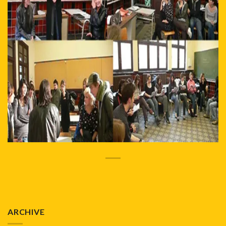
ARCHIVE