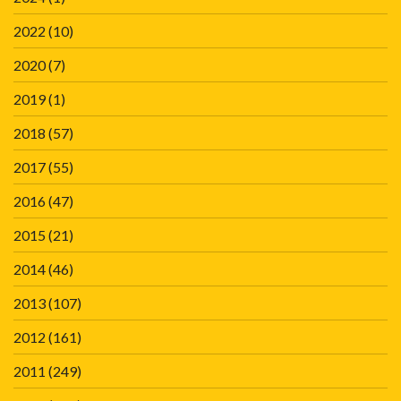
2022
(10)
2020
(7)
2019
(1)
2018
(57)
2017
(55)
2016
(47)
2015
(21)
2014
(46)
2013
(107)
2012
(161)
2011
(249)