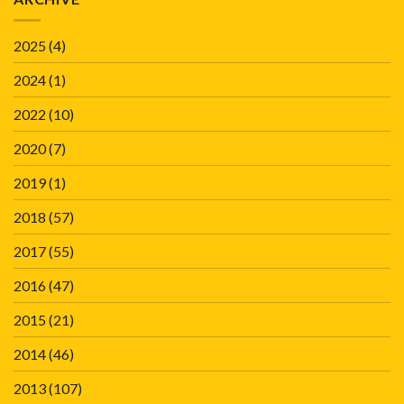
2025
(4)
2024
(1)
2022
(10)
2020
(7)
2019
(1)
2018
(57)
2017
(55)
2016
(47)
2015
(21)
2014
(46)
2013
(107)