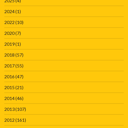
2025
(4)
2024
(1)
2022
(10)
2020
(7)
2019
(1)
2018
(57)
2017
(55)
2016
(47)
2015
(21)
2014
(46)
2013
(107)
2012
(161)