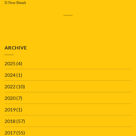
D.Nese Binark
ARCHIVE
2025
(4)
2024
(1)
2022
(10)
2020
(7)
2019
(1)
2018
(57)
2017
(55)