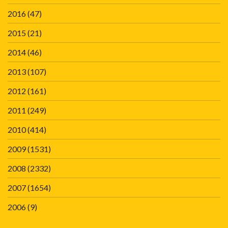
2016
(47)
2015
(21)
2014
(46)
2013
(107)
2012
(161)
2011
(249)
2010
(414)
2009
(1531)
2008
(2332)
2007
(1654)
2006
(9)