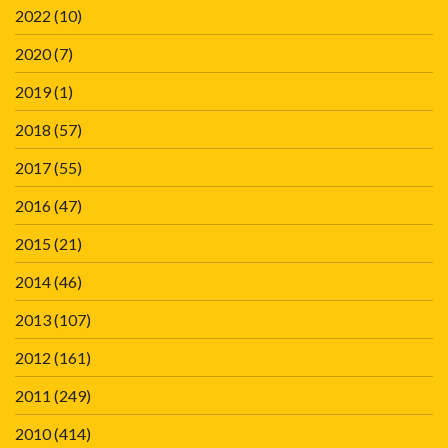
2022
(10)
2020
(7)
2019
(1)
2018
(57)
2017
(55)
2016
(47)
2015
(21)
2014
(46)
2013
(107)
2012
(161)
2011
(249)
2010
(414)