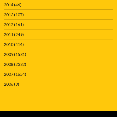
2014
(46)
2013
(107)
2012
(161)
2011
(249)
2010
(414)
2009
(1531)
2008
(2332)
2007
(1654)
2006
(9)