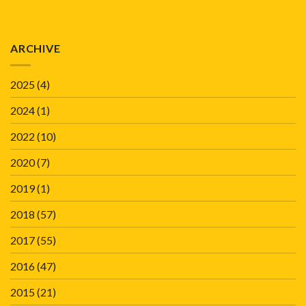
ARCHIVE
2025
(4)
2024
(1)
2022
(10)
2020
(7)
2019
(1)
2018
(57)
2017
(55)
2016
(47)
2015
(21)