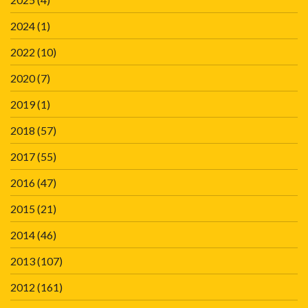
2024
(1)
2022
(10)
2020
(7)
2019
(1)
2018
(57)
2017
(55)
2016
(47)
2015
(21)
2014
(46)
2013
(107)
2012
(161)