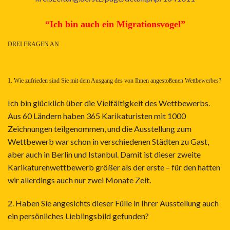
“Ich bin auch ein Migrationsvogel”
DREI FRAGEN AN
1. Wie zufrieden sind Sie mit dem Ausgang des von Ihnen angestoßenen Wettbewerbes?
Ich bin glücklich über die Vielfältigkeit des Wettbewerbs.
Aus 60 Ländern haben 365 Karikaturisten mit 1000
Zeichnungen teilgenommen, und die Ausstellung zum
Wettbewerb war schon in verschiedenen Städten zu Gast,
aber auch in Berlin und Istanbul. Damit ist dieser zweite
Karikaturenwettbewerb größer als der erste – für den hatten
wir allerdings auch nur zwei Monate Zeit.
2. Haben Sie angesichts dieser Fülle in Ihrer Ausstellung auch
ein persönliches Lieblingsbild gefunden?