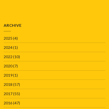
ARCHIVE
2025
(4)
2024
(1)
2022
(10)
2020
(7)
2019
(1)
2018
(57)
2017
(55)
2016
(47)