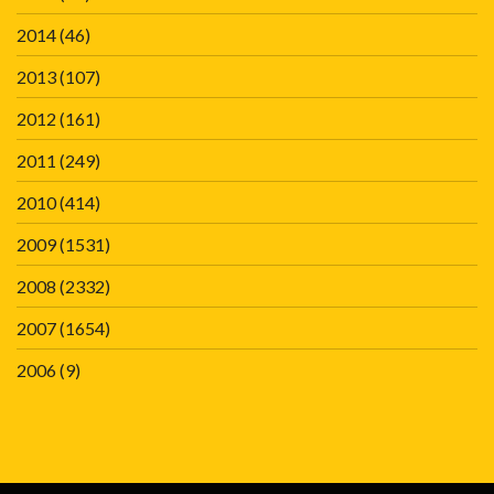
2014
(46)
2013
(107)
2012
(161)
2011
(249)
2010
(414)
2009
(1531)
2008
(2332)
2007
(1654)
2006
(9)