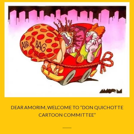
DEAR AMORIM, WELCOME TO “DON QUICHOTTE
CARTOON COMMITTEE”