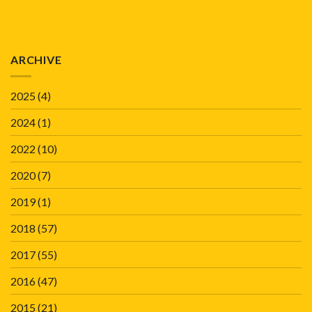
ARCHIVE
2025
(4)
2024
(1)
2022
(10)
2020
(7)
2019
(1)
2018
(57)
2017
(55)
2016
(47)
2015
(21)