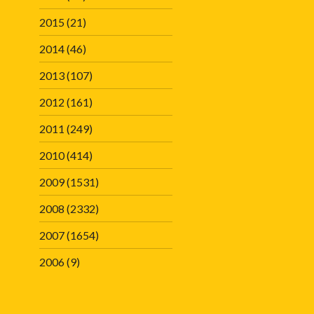
2015
(21)
2014
(46)
2013
(107)
2012
(161)
2011
(249)
2010
(414)
2009
(1531)
2008
(2332)
2007
(1654)
2006
(9)