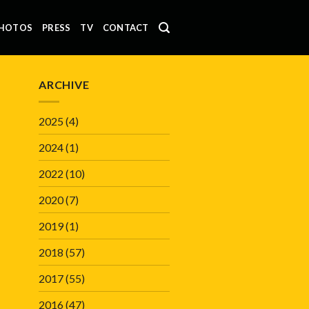
HOTOS
PRESS
TV
CONTACT
ARCHIVE
2025
(4)
2024
(1)
2022
(10)
2020
(7)
2019
(1)
2018
(57)
2017
(55)
2016
(47)