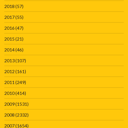
2018
(57)
2017
(55)
2016
(47)
2015
(21)
2014
(46)
2013
(107)
2012
(161)
2011
(249)
2010
(414)
2009
(1531)
2008
(2332)
2007
(1654)