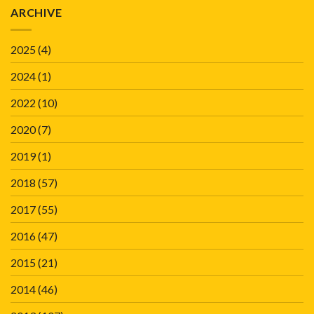
ARCHIVE
2025
(4)
2024
(1)
2022
(10)
2020
(7)
2019
(1)
2018
(57)
2017
(55)
2016
(47)
2015
(21)
2014
(46)