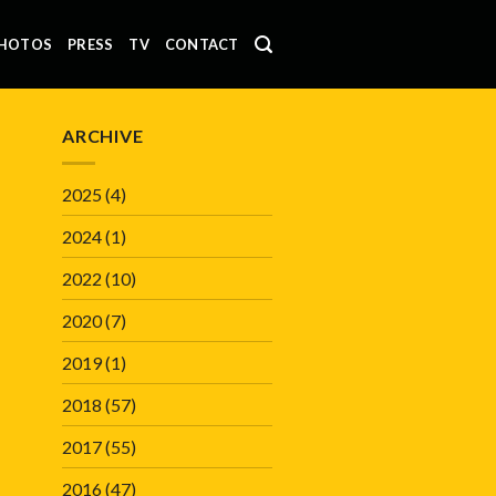
HOTOS
PRESS
TV
CONTACT
ARCHIVE
2025
(4)
2024
(1)
2022
(10)
2020
(7)
2019
(1)
2018
(57)
2017
(55)
2016
(47)