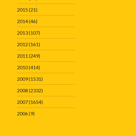
2015
(21)
2014
(46)
2013
(107)
2012
(161)
2011
(249)
2010
(414)
2009
(1531)
2008
(2332)
2007
(1654)
2006
(9)