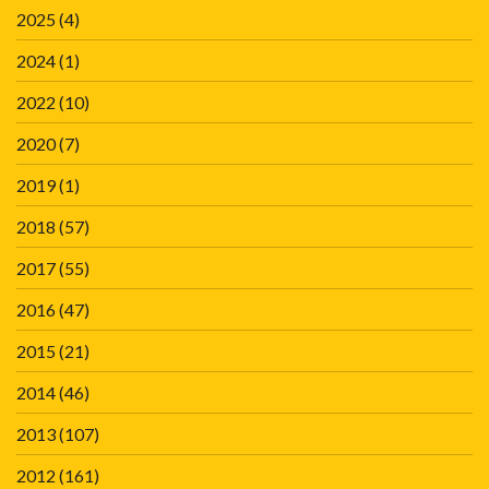
2025
(4)
2024
(1)
2022
(10)
2020
(7)
2019
(1)
2018
(57)
2017
(55)
2016
(47)
2015
(21)
2014
(46)
2013
(107)
2012
(161)