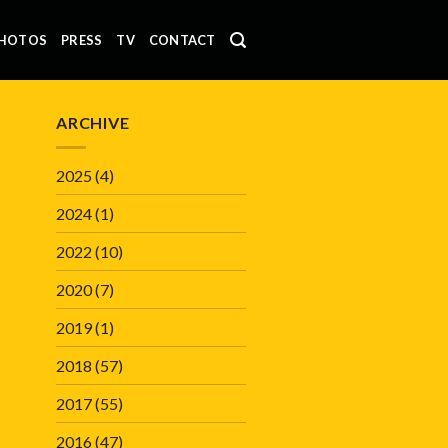
HOTOS
PRESS
TV
CONTACT
ARCHIVE
2025
(4)
2024
(1)
2022
(10)
2020
(7)
2019
(1)
2018
(57)
2017
(55)
2016
(47)