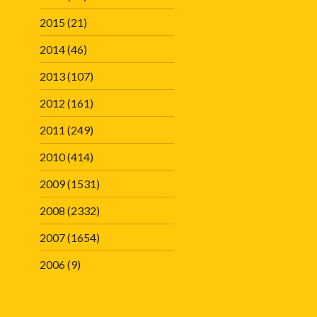
2015
(21)
2014
(46)
2013
(107)
2012
(161)
2011
(249)
2010
(414)
2009
(1531)
2008
(2332)
2007
(1654)
2006
(9)