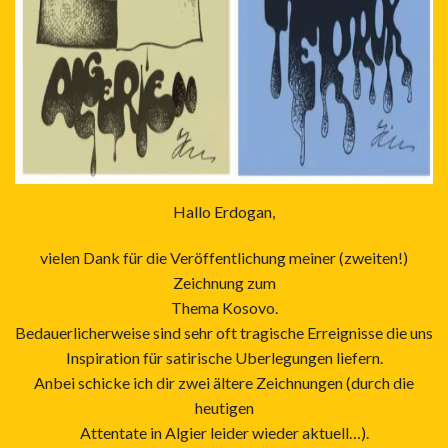
Hallo Erdogan,
vielen Dank für die Veröffentlichung meiner (zweiten!)
Zeichnung zum
Thema Kosovo.
Bedauerlicherweise sind sehr oft tragische Erreignisse die uns
Inspiration für satirische Uberlegungen liefern.
Anbei schicke ich dir zwei ältere Zeichnungen (durch die
heutigen
Attentate in Algier leider wieder aktuell…).