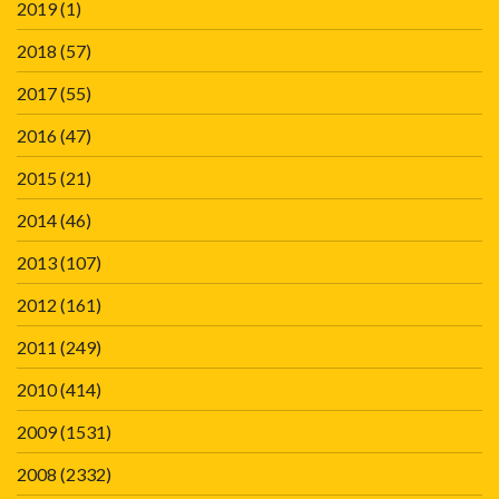
2019
(1)
2018
(57)
2017
(55)
2016
(47)
2015
(21)
2014
(46)
2013
(107)
2012
(161)
2011
(249)
2010
(414)
2009
(1531)
2008
(2332)