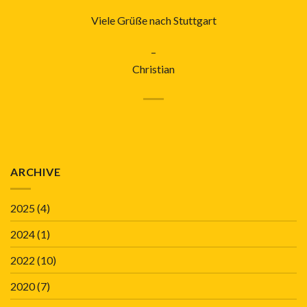
Viele Grüße nach Stuttgart
–
Christian
ARCHIVE
2025
(4)
2024
(1)
2022
(10)
2020
(7)