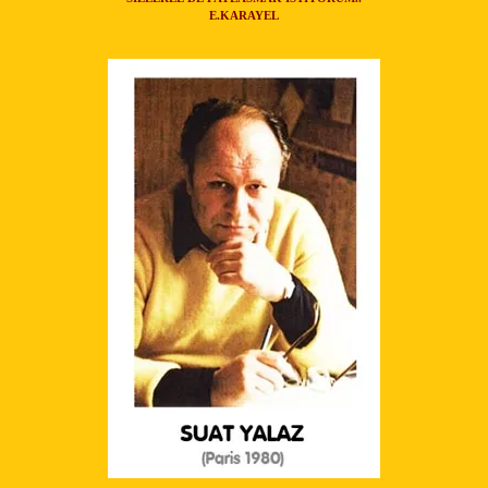
E.KARAYEL