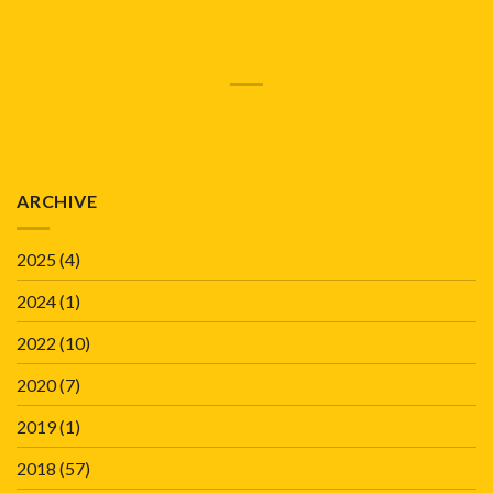
ARCHIVE
2025
(4)
2024
(1)
2022
(10)
2020
(7)
2019
(1)
2018
(57)