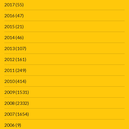
2017
(55)
2016
(47)
2015
(21)
2014
(46)
2013
(107)
2012
(161)
2011
(249)
2010
(414)
2009
(1531)
2008
(2332)
2007
(1654)
2006
(9)