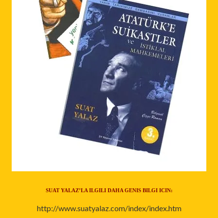
SUAT YALAZ’LA ILGILI DAHA GENIS BILGI ICIN:
http://www.suatyalaz.com/index/index.htm