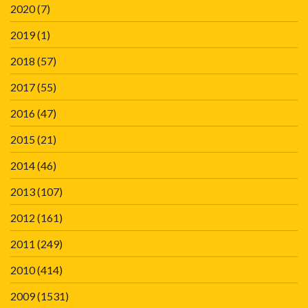
2020
(7)
2019
(1)
2018
(57)
2017
(55)
2016
(47)
2015
(21)
2014
(46)
2013
(107)
2012
(161)
2011
(249)
2010
(414)
2009
(1531)