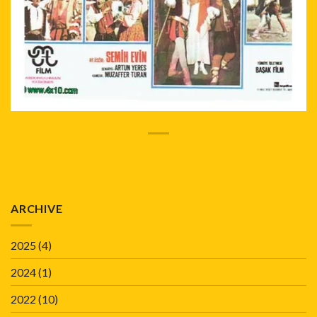
ARCHIVE
2025
(4)
2024
(1)
2022
(10)