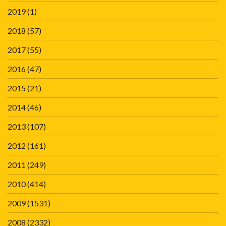
2019
(1)
2018
(57)
2017
(55)
2016
(47)
2015
(21)
2014
(46)
2013
(107)
2012
(161)
2011
(249)
2010
(414)
2009
(1531)
2008
(2332)