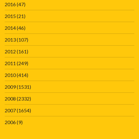
2016
(47)
2015
(21)
2014
(46)
2013
(107)
2012
(161)
2011
(249)
2010
(414)
2009
(1531)
2008
(2332)
2007
(1654)
2006
(9)