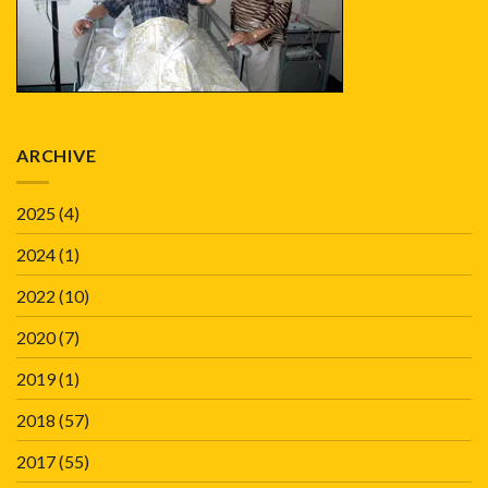
ARCHIVE
2025
(4)
2024
(1)
2022
(10)
2020
(7)
2019
(1)
2018
(57)
2017
(55)