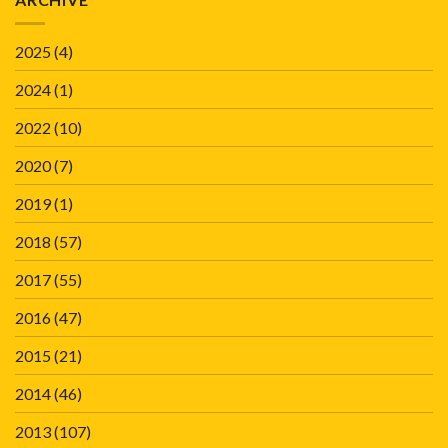
2025
(4)
2024
(1)
2022
(10)
2020
(7)
2019
(1)
2018
(57)
2017
(55)
2016
(47)
2015
(21)
2014
(46)
2013
(107)