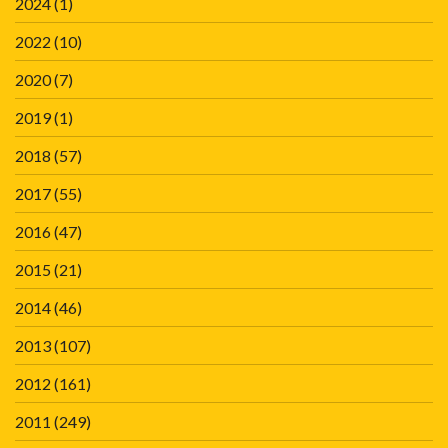
2024
(1)
2022
(10)
2020
(7)
2019
(1)
2018
(57)
2017
(55)
2016
(47)
2015
(21)
2014
(46)
2013
(107)
2012
(161)
2011
(249)