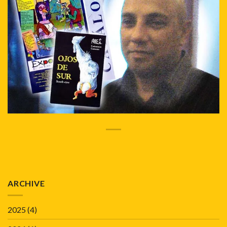
ARCHIVE
2025
(4)